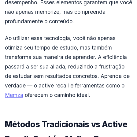
desempenho. Esses elementos garantem que você
não apenas memorize, mas compreenda
profundamente o conteúdo.
Ao utilizar essa tecnologia, você não apenas
otimiza seu tempo de estudo, mas também
transforma sua maneira de aprender. A eficiência
passará a ser sua aliada, reduzindo a frustração
de estudar sem resultados concretos. Aprenda de
verdade — o active recall e ferramentas como o
Memza
oferecem o caminho ideal.
Métodos Tradicionais vs Active