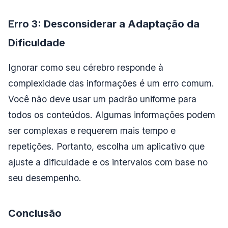
Erro 3: Desconsiderar a Adaptação da
Dificuldade
Ignorar como seu cérebro responde à
complexidade das informações é um erro comum.
Você não deve usar um padrão uniforme para
todos os conteúdos. Algumas informações podem
ser complexas e requerem mais tempo e
repetições. Portanto, escolha um aplicativo que
ajuste a dificuldade e os intervalos com base no
seu desempenho.
Conclusão