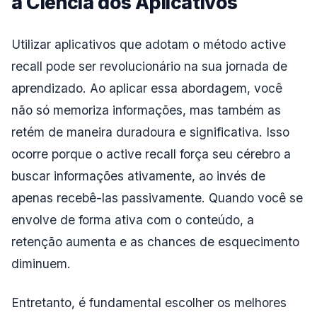
a Ciência dos Aplicativos
Utilizar aplicativos que adotam o método active
recall pode ser revolucionário na sua jornada de
aprendizado. Ao aplicar essa abordagem, você
não só memoriza informações, mas também as
retém de maneira duradoura e significativa. Isso
ocorre porque o active recall força seu cérebro a
buscar informações ativamente, ao invés de
apenas recebê-las passivamente. Quando você se
envolve de forma ativa com o conteúdo, a
retenção aumenta e as chances de esquecimento
diminuem.
Entretanto, é fundamental escolher os melhores