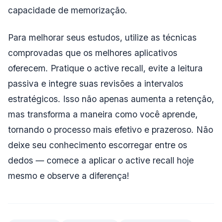
capacidade de memorização.
Para melhorar seus estudos, utilize as técnicas
comprovadas que os melhores aplicativos
oferecem. Pratique o active recall, evite a leitura
passiva e integre suas revisões a intervalos
estratégicos. Isso não apenas aumenta a retenção,
mas transforma a maneira como você aprende,
tornando o processo mais efetivo e prazeroso. Não
deixe seu conhecimento escorregar entre os
dedos — comece a aplicar o active recall hoje
mesmo e observe a diferença!