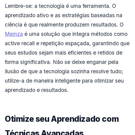
Lembre-se: a tecnologia é uma ferramenta. O
aprendizado ativo e as estratégias baseadas na
ciência é que realmente produzem resultados. O
Memza
é uma solução que integra métodos como
active recall e repetição espaçada, garantindo que
seus estudos sejam mais eficientes e retidos de
forma significativa. Não se deixe enganar pela
ilusão de que a tecnologia sozinha resolve tudo;
utilize-a de maneira inteligente para otimizar seu
aprendizado e resultados.
Otimize seu Aprendizado com
Técnicas Avançadas