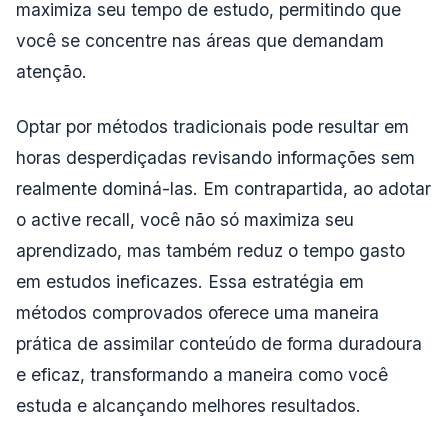
maximiza seu tempo de estudo, permitindo que
você se concentre nas áreas que demandam
atenção.
Optar por métodos tradicionais pode resultar em
horas desperdiçadas revisando informações sem
realmente dominá-las. Em contrapartida, ao adotar
o active recall, você não só maximiza seu
aprendizado, mas também reduz o tempo gasto
em estudos ineficazes. Essa estratégia em
métodos comprovados oferece uma maneira
prática de assimilar conteúdo de forma duradoura
e eficaz, transformando a maneira como você
estuda e alcançando melhores resultados.