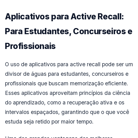
Aplicativos para Active Recall:
Para Estudantes, Concurseiros e
Profissionais
O uso de aplicativos para active recall pode ser um
divisor de águas para estudantes, concurseiros e
profissionais que buscam memorização eficiente.
Esses aplicativos aproveitam princípios da ciência
do aprendizado, como a recuperação ativa e os
intervalos espaçados, garantindo que o que você
estuda seja retido por maior tempo.