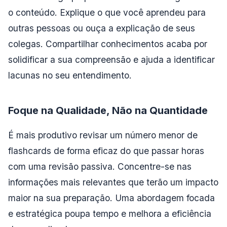
o conteúdo. Explique o que você aprendeu para
outras pessoas ou ouça a explicação de seus
colegas. Compartilhar conhecimentos acaba por
solidificar a sua compreensão e ajuda a identificar
lacunas no seu entendimento.
Foque na Qualidade, Não na Quantidade
É mais produtivo revisar um número menor de
flashcards de forma eficaz do que passar horas
com uma revisão passiva. Concentre-se nas
informações mais relevantes que terão um impacto
maior na sua preparação. Uma abordagem focada
e estratégica poupa tempo e melhora a eficiência