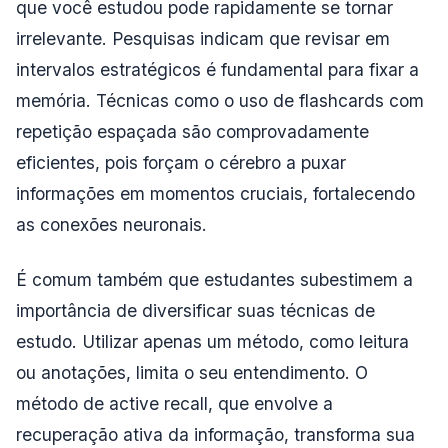
que você estudou pode rapidamente se tornar
irrelevante. Pesquisas indicam que revisar em
intervalos estratégicos é fundamental para fixar a
memória. Técnicas como o uso de flashcards com
repetição espaçada são comprovadamente
eficientes, pois forçam o cérebro a puxar
informações em momentos cruciais, fortalecendo
as conexões neuronais.
É comum também que estudantes subestimem a
importância de diversificar suas técnicas de
estudo. Utilizar apenas um método, como leitura
ou anotações, limita o seu entendimento. O
método de active recall, que envolve a
recuperação ativa da informação, transforma sua