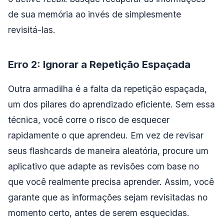
de sua memória ao invés de simplesmente
revisitá-las.
Erro 2: Ignorar a Repetição Espaçada
Outra armadilha é a falta da repetição espaçada,
um dos pilares do aprendizado eficiente. Sem essa
técnica, você corre o risco de esquecer
rapidamente o que aprendeu. Em vez de revisar
seus flashcards de maneira aleatória, procure um
aplicativo que adapte as revisões com base no
que você realmente precisa aprender. Assim, você
garante que as informações sejam revisitadas no
momento certo, antes de serem esquecidas.