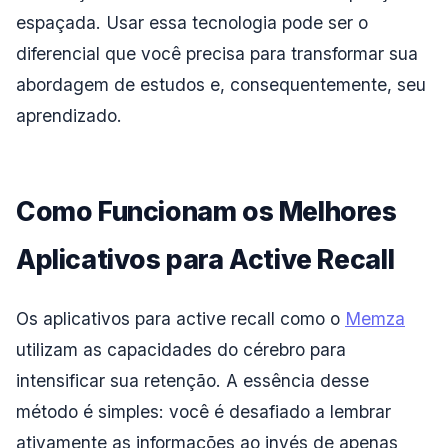
espaçada. Usar essa tecnologia pode ser o
diferencial que você precisa para transformar sua
abordagem de estudos e, consequentemente, seu
aprendizado.
Como Funcionam os Melhores
Aplicativos para Active Recall
Os aplicativos para active recall como o
Memza
utilizam as capacidades do cérebro para
intensificar sua retenção. A essência desse
método é simples: você é desafiado a lembrar
ativamente as informações ao invés de apenas