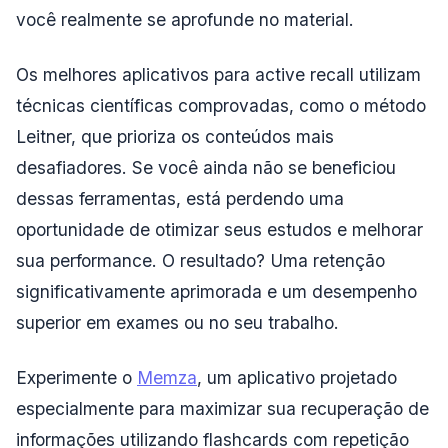
você realmente se aprofunde no material.
Os melhores aplicativos para active recall utilizam
técnicas científicas comprovadas, como o método
Leitner, que prioriza os conteúdos mais
desafiadores. Se você ainda não se beneficiou
dessas ferramentas, está perdendo uma
oportunidade de otimizar seus estudos e melhorar
sua performance. O resultado? Uma retenção
significativamente aprimorada e um desempenho
superior em exames ou no seu trabalho.
Experimente o
Memza
, um aplicativo projetado
especialmente para maximizar sua recuperação de
informações utilizando flashcards com repetição