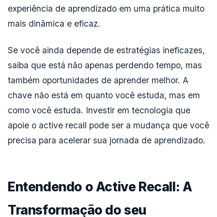
experiência de aprendizado em uma prática muito
mais dinâmica e eficaz.
Se você ainda depende de estratégias ineficazes,
saiba que está não apenas perdendo tempo, mas
também oportunidades de aprender melhor. A
chave não está em quanto você estuda, mas em
como você estuda. Investir em tecnologia que
apoie o active recall pode ser a mudança que você
precisa para acelerar sua jornada de aprendizado.
Entendendo o Active Recall: A
Transformação do seu