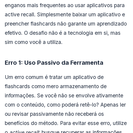
enganos mais frequentes ao usar aplicativos para
active recall. Simplesmente baixar um aplicativo e
preencher flashcards não garante um aprendizado
efetivo. O desafio não é a tecnologia em si, mas
sim como você a utiliza.
Erro 1: Uso Passivo da Ferramenta
Um erro comum é tratar um aplicativo de
flashcards como mero armazenamento de
informações. Se você não se envolve ativamente
com o conteúdo, como poderá retê-lo? Apenas ler
ou revisar passivamente não receberá os
benefícios do método. Para evitar esse erro, utilize
o
active recall
: busque recuperar as informações