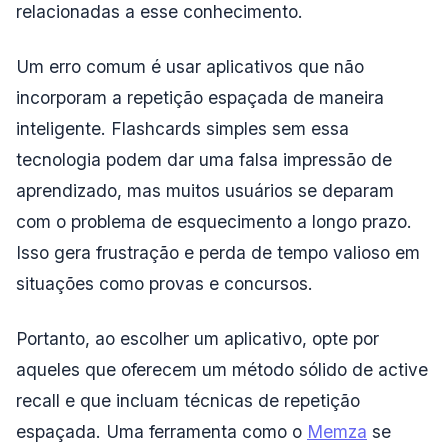
relacionadas a esse conhecimento.
Um erro comum é usar aplicativos que não
incorporam a repetição espaçada de maneira
inteligente. Flashcards simples sem essa
tecnologia podem dar uma falsa impressão de
aprendizado, mas muitos usuários se deparam
com o problema de esquecimento a longo prazo.
Isso gera frustração e perda de tempo valioso em
situações como provas e concursos.
Portanto, ao escolher um aplicativo, opte por
aqueles que oferecem um método sólido de active
recall e que incluam técnicas de repetição
espaçada. Uma ferramenta como o
Memza
se