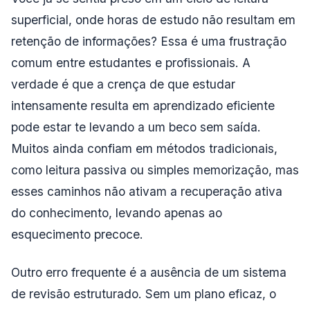
superficial, onde horas de estudo não resultam em
retenção de informações? Essa é uma frustração
comum entre estudantes e profissionais. A
verdade é que a crença de que estudar
intensamente resulta em aprendizado eficiente
pode estar te levando a um beco sem saída.
Muitos ainda confiam em métodos tradicionais,
como leitura passiva ou simples memorização, mas
esses caminhos não ativam a recuperação ativa
do conhecimento, levando apenas ao
esquecimento precoce.
Outro erro frequente é a ausência de um sistema
de revisão estruturado. Sem um plano eficaz, o