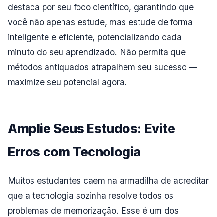
destaca por seu foco científico, garantindo que
você não apenas estude, mas estude de forma
inteligente e eficiente, potencializando cada
minuto do seu aprendizado. Não permita que
métodos antiquados atrapalhem seu sucesso —
maximize seu potencial agora.
Amplie Seus Estudos: Evite
Erros com Tecnologia
Muitos estudantes caem na armadilha de acreditar
que a tecnologia sozinha resolve todos os
problemas de memorização. Esse é um dos