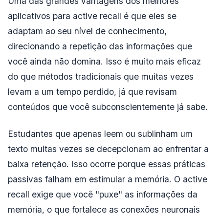
Uma das grandes vantagens dos melhores
aplicativos para active recall é que eles se
adaptam ao seu nível de conhecimento,
direcionando a repetição das informações que
você ainda não domina. Isso é muito mais eficaz
do que métodos tradicionais que muitas vezes
levam a um tempo perdido, já que revisam
conteúdos que você subconscientemente já sabe.
Estudantes que apenas leem ou sublinham um
texto muitas vezes se decepcionam ao enfrentar a
baixa retenção. Isso ocorre porque essas práticas
passivas falham em estimular a memória. O active
recall exige que você "puxe" as informações da
memória, o que fortalece as conexões neuronais