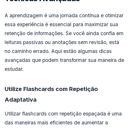
A aprendizagem é uma jornada contínua e otimizar
essa experiência é essencial para maximizar sua
retenção de informações. Se você ainda confia em
leituras passivas ou anotações sem revisão, está
no caminho errado. Aqui estão algumas dicas
avançadas que podem transformar sua maneira de
estudar.
Utilize Flashcards com Repetição
Adaptativa
Utilizar flashcards com repetição espaçada é uma
das maneiras mais eficientes de aumentar a