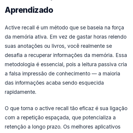
Aprendizado
Active recall é um método que se baseia na força
da memória ativa. Em vez de gastar horas relendo
suas anotações ou livros, você realmente se
desafia a recuperar informações da memória. Essa
metodologia é essencial, pois a leitura passiva cria
a falsa impressão de conhecimento — a maioria
das informações acaba sendo esquecida
rapidamente.
O que torna o active recall tão eficaz é sua ligação
com a repetição espaçada, que potencializa a
retenção a longo prazo. Os melhores aplicativos