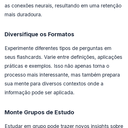
as conexões neurais, resultando em uma retenção
mais duradoura.
Diversifique os Formatos
Experimente diferentes tipos de perguntas em
seus flashcards. Varie entre definições, aplicações
práticas e exemplos. Isso não apenas torna o
processo mais interessante, mas também prepara
sua mente para diversos contextos onde a
informação pode ser aplicada.
Monte Grupos de Estudo
Estudar em grupo pode trazer novos insights sobre