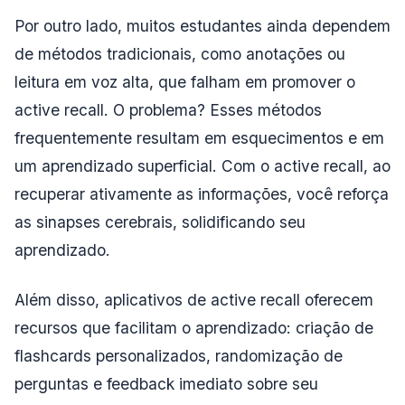
Por outro lado, muitos estudantes ainda dependem
de métodos tradicionais, como anotações ou
leitura em voz alta, que falham em promover o
active recall. O problema? Esses métodos
frequentemente resultam em esquecimentos e em
um aprendizado superficial. Com o active recall, ao
recuperar ativamente as informações, você reforça
as sinapses cerebrais, solidificando seu
aprendizado.
Além disso, aplicativos de active recall oferecem
recursos que facilitam o aprendizado: criação de
flashcards personalizados, randomização de
perguntas e feedback imediato sobre seu