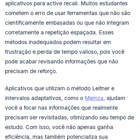
aplicativos para active recall. Muitos estudantes
cometem o erro de usar ferramentas que não são
cientificamente embasadas ou que não integram
corretamente a repetição espaçada. Esses
métodos inadequados podem resultar em
frustração e perda de tempo valioso, pois você
pode acabar revisando informações que não
precisam de reforço.
Aplicativos que utilizam o método Leitner e
intervalos adaptativos, como o
Memza
, ajudam
você a focar nas informações que realmente
precisam ser revisitadas, otimizando seu tempo de
estudo. Com isso, você não apenas ganha
eficiência, mas também potencializa sua