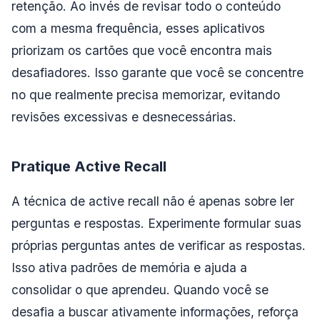
retenção. Ao invés de revisar todo o conteúdo
com a mesma frequência, esses aplicativos
priorizam os cartões que você encontra mais
desafiadores. Isso garante que você se concentre
no que realmente precisa memorizar, evitando
revisões excessivas e desnecessárias.
Pratique Active Recall
A técnica de active recall não é apenas sobre ler
perguntas e respostas. Experimente formular suas
próprias perguntas antes de verificar as respostas.
Isso ativa padrões de memória e ajuda a
consolidar o que aprendeu. Quando você se
desafia a buscar ativamente informações, reforça