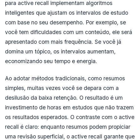
para active recall implementam algoritmos
inteligentes que ajustam os intervalos de estudo
com base no seu desempenho. Por exemplo, se
você tem dificuldades com um conteúdo, ele será
apresentado com mais frequência. Se você já
domina um tópico, os intervalos aumentam,
economizando seu tempo e energia.
Ao adotar métodos tradicionais, como resumos
simples, muitas vezes você se depara com a
desilusão da baixa retenção. O resultado é um
investimento de horas em estudos que não trazem
os resultados esperados. O contraste com o active
recall é claro: enquanto resumos podem propiciar
uma revisão superficial, o active recall garante que