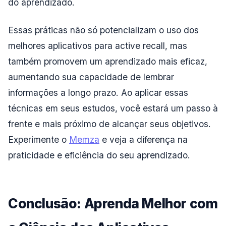
do aprendizado.
Essas práticas não só potencializam o uso dos
melhores aplicativos para active recall, mas
também promovem um aprendizado mais eficaz,
aumentando sua capacidade de lembrar
informações a longo prazo. Ao aplicar essas
técnicas em seus estudos, você estará um passo à
frente e mais próximo de alcançar seus objetivos.
Experimente o
Memza
e veja a diferença na
praticidade e eficiência do seu aprendizado.
Conclusão: Aprenda Melhor com