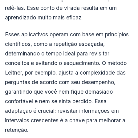
relê-las. Esse ponto de virada resulta em um
aprendizado muito mais eficaz.
Esses aplicativos operam com base em princípios
científicos, como a repetição espaçada,
determinando o tempo ideal para revisitar
conceitos e evitando o esquecimento. O método
Leitner, por exemplo, ajusta a complexidade das
perguntas de acordo com seu desempenho,
garantindo que você nem fique demasiado
confortável e nem se sinta perdido. Essa
adaptação é crucial: revisitar informações em
intervalos crescentes é a chave para melhorar a
retenção.